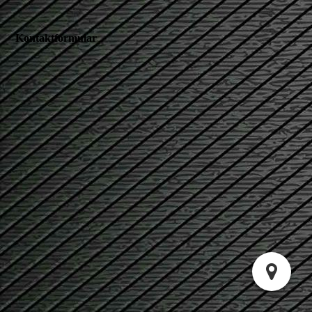
Kontaktformular